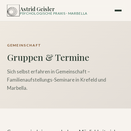
Astrid Geisler
PSYCHOLOGISCHE PRAXIS · MARBELLA
GEMEINSCHAFT
Gruppen & Termine
Sich selbst erfahren in Gemeinschaft –
Familienaufstellungs-Seminare in Krefeld und
Marbella.