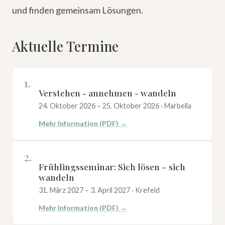
und finden gemeinsam Lösungen.
Aktuelle Termine
1.
Verstehen - annehmen - wandeln
24. Oktober 2026 – 25. Oktober 2026 · Marbella
Mehr Information (PDF) →
2.
Frühlingsseminar: Sich lösen – sich
wandeln
31. März 2027 – 3. April 2027 · Krefeld
Mehr Information (PDF) →