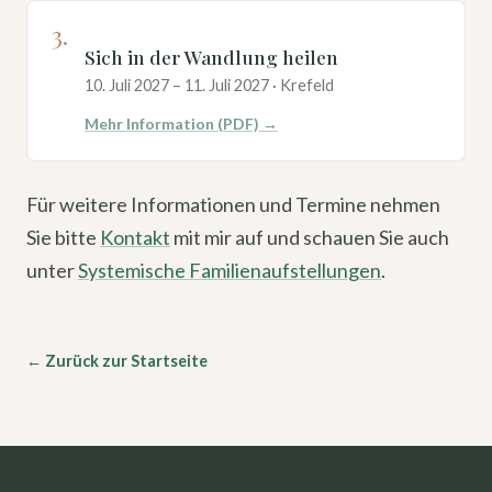
3.
Sich in der Wandlung heilen
10. Juli 2027 – 11. Juli 2027 · Krefeld
Mehr Information (PDF) →
Für weitere Informationen und Termine nehmen
Sie bitte
Kontakt
mit mir auf und schauen Sie auch
unter
Systemische Familienaufstellungen
.
← Zurück zur Startseite