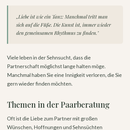
„Liebe ist wie ein Tanz: Manchmal tritt man
sich auf die Füße. Die Kunst ist, immer wieder
den gemeinsamen Rhythmus zu finden."
Viele leben in der Sehnsucht, dass die
Partnerschaft möglichst lange halten möge.
Manchmal haben Sie eine Innigkeit verloren, die Sie
gern wieder finden möchten.
Themen in der Paarberatung
Oft ist die Liebe zum Partner mit großen
Wünschen, Hoffnungen und Sehnsüchten